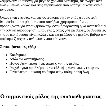
λαμβάνουν κορτιζόνη για μεγάλο χρονικό διάστημα, σε άνδρες άνω
των 70 ετών, καθώς και στις περιπτώσεις που υπάρχει οικογενειακό
ιστορικό.
Όπως είναι γνωστό, για την οστεοπόρωση δεν υπάρχει οριστική
θεραπεία και τα φάρμακα που συνήθως χρησιμοποιούνται,
προορίζονται για να αυξήσουν την οστική παραγωγή ή να αναστείλουν
την οστική απορρόφηση. Επομένως, όπως γίνεται σαφές, οι συνέπειες
της οστεοπόρωσης είναι πολλές και επηρεάζουν σε μεγάλο βαθμό την
ποιότητα ζωής των ανθρώπων που πάσχουν.
Συνοψίζονται ως εξής:
Κατάγματα.
Απώλεια αναστήματος.
Πόνοι στην περιοχή της πλάτης και της μέσης.
Ψυχολογικά προβλήματα και έλλειψη κοινωνικών επαφών.
Γενικότερα μια κακή ποιότητα στην καθημερινή ζωή.
Ο σημαντικός ρόλος της φυσικοθεραπείας