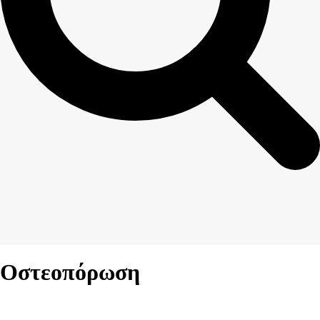
Οστεοπόρωση