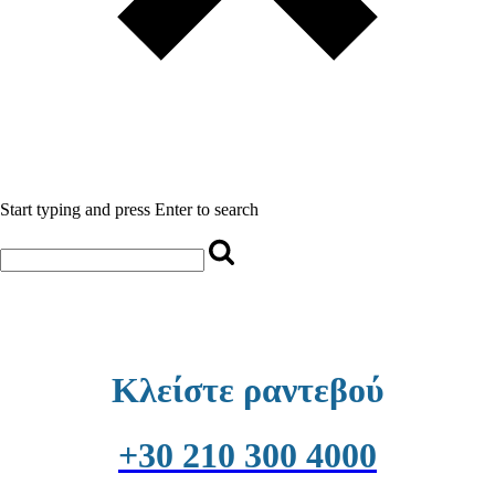
Start typing and press Enter to search
Κλείστε ραντεβού
+30 210 300 4000