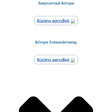
Διαγνωστικά Κέντρα
Κλείστε ραντεβού
Κέντρα Αποκατάστασης
Κλείστε ραντεβού