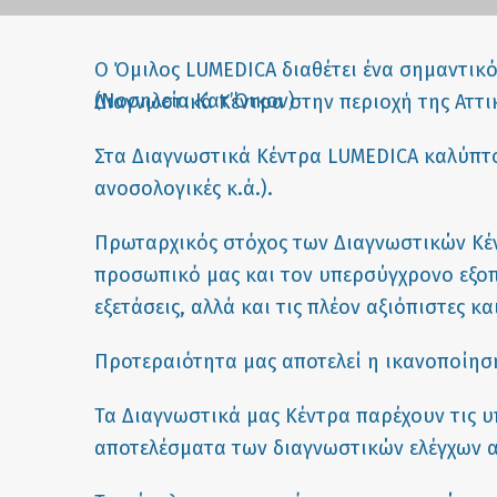
Ο Όμιλος LUMEDICA διαθέτει ένα σημαντικό
Διαγνωστικά Κέντρα στην περιοχή της Αττι
Στα Διαγνωστικά Κέντρα LUMEDICA καλύπτου
ανοσολογικές κ.ά.).
Πρωταρχικός στόχος των Διαγνωστικών Κέντ
προσωπικό μας και τον υπερσύγχρονο εξοπλ
εξετάσεις, αλλά και τις πλέον αξιόπιστες κ
Προτεραιότητα μας αποτελεί η ικανοποίησ
Τα Διαγνωστικά μας Κέντρα παρέχουν τις 
αποτελέσματα των διαγνωστικών ελέγχων αυ