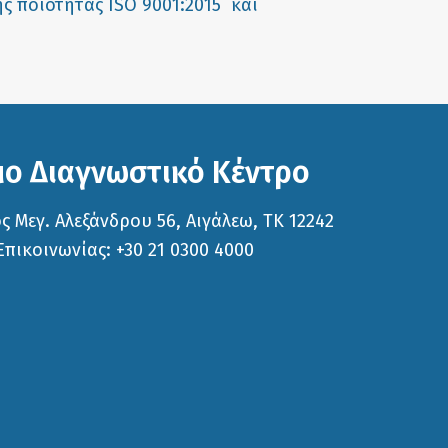
ς ποιότητάς ISO 9001:2015 και
ο Διαγνωστικό Κέντρο
 Μεγ. Αλεξάνδρου 56, Αιγάλεω, ΤΚ 12242
πικοινωνίας: +30 21 0300 4000