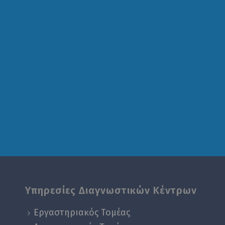
Υπηρεσίες Διαγνωστικών Κέντρων
Εργαστηριακός Τομέας