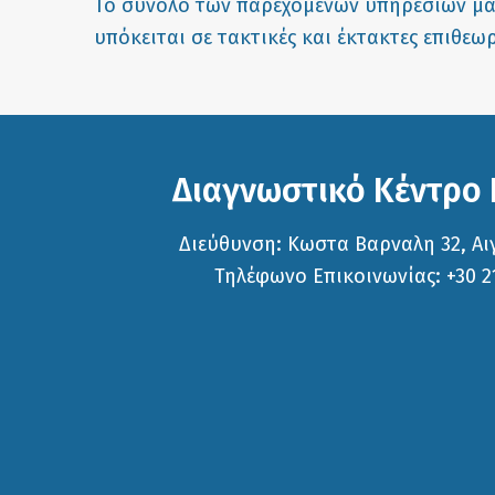
Το σύνολο των παρεχόμενων υπηρεσιών μας
υπόκειται σε τακτικές και έκτακτες επιθεωρ
Διαγνωστικό Κέντρο
Διεύθυνση: Κωστα Βαρναλη 32, Αι
Τηλέφωνο Επικοινωνίας: +30 2