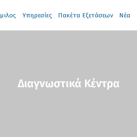
μιλος
Υπηρεσίες
Πακέτα Εξετάσεων
Νέα
Διαγνωστικά Κέντρα