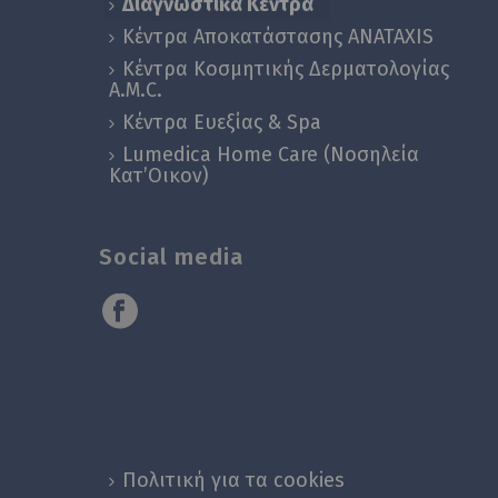
Διαγνωστικά Κέντρα
Κέντρα Αποκατάστασης ANATAXIS
Κέντρα Κοσμητικής Δερματολογίας
A.M.C.
Κέντρα Ευεξίας & Spa
Lumedica Home Care (Νοσηλεία
Κατ’Οικον)
Social media
Πολιτική για τα cookies