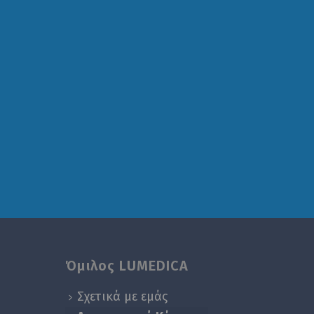
Όμιλος LUMEDICA
Σχετικά με εμάς