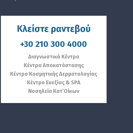
Κλείστε ραντεβού
+30 210 300 4000
Διαγνωστικά Κέντρα
Κέντρα Αποκατάστασης
Κέντρο Κοσμητικής Δερματολογίας
Κέντρο Ευεξίας & SPA
Νοσηλεία Κατ’Οίκων