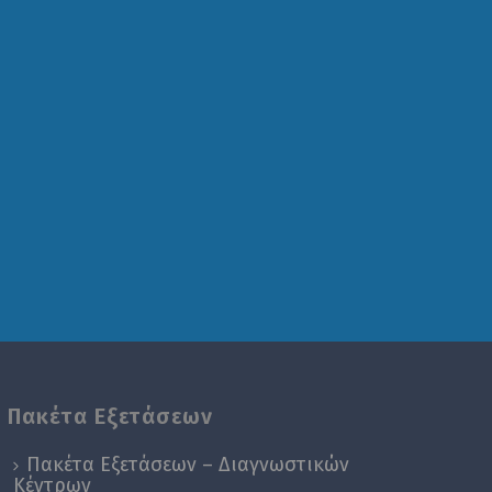
Πακέτα Εξετάσεων
Πακέτα Εξετάσεων – Διαγνωστικών
Κέντρων