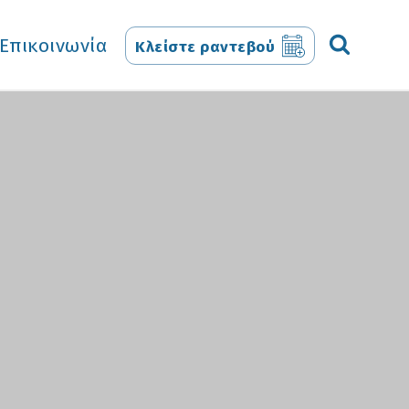
Επικοινωνία
Κλείστε ραντεβού