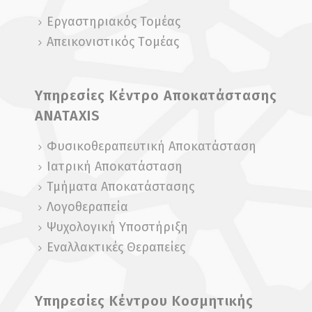
Εργαστηριακός Τομέας
Απεικονιστικός Tομέας
Υπηρεσίες Κέντρο Αποκατάστασης
ANATAXIS
Φυσικοθεραπευτική Αποκατάσταση
Ιατρική Αποκατάσταση
Τμήματα Αποκατάστασης
Λογοθεραπεία
Ψυχολογική Yποστήριξη
Εναλλακτικές Θεραπείες
Υπηρεσίες Κέντρου Κοσμητικής