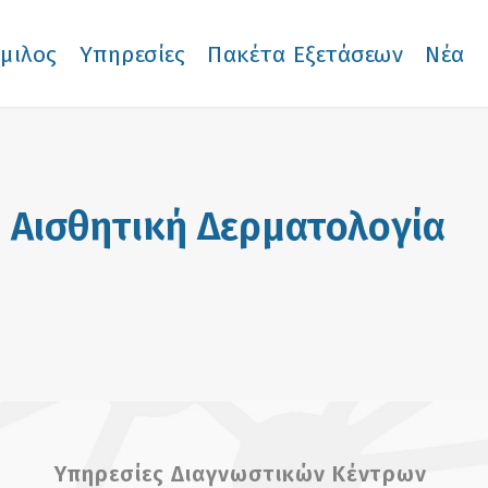
μιλος
Υπηρεσίες
Πακέτα Εξετάσεων
Νέα
Αισθητική Δερματολογία
Υπηρεσίες Διαγνωστικών Κέντρων