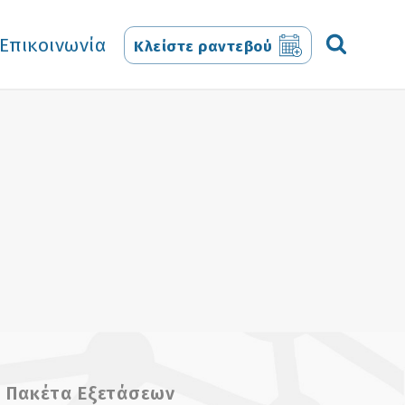
Επικοινωνία
Κλείστε ραντεβού
Πακέτα Εξετάσεων