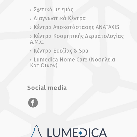
Σχετικά με εμάς
Διαγνωστικά Κέντρα
Κέντρα Αποκατάστασης ANATAXIS
Κέντρα Κοσμητικής Δερματολογίας
A.M.C.
Κέντρα Ευεξίας & Spa
Lumedica Home Care (Νοσηλεία
Κατ’Οικον)
Social media