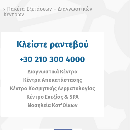
Πακέτα Εξετάσεων – Διαγνωστικών
Κέντρων
Κλείστε ραντεβού
+30 210 300 4000
Διαγνωστικά Κέντρα
Κέντρα Αποκατάστασης
Κέντρο Κοσμητικής Δερματολογίας
Κέντρο Ευεξίας & SPA
Νοσηλεία Κατ’Οίκων