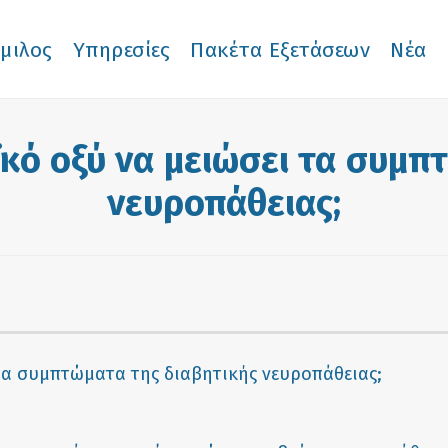
μιλος
Υπηρεσίες
Πακέτα Εξετάσεων
Νέα
κό οξύ να μειώσει τα συμπ
νευροπάθειας;