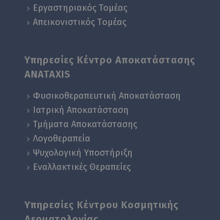
Εργαστηριακός Τομέας
Απεικονιστικός Tομέας
Υπηρεσίες Κέντρο Αποκατάστασης
ANATAXIS
Φυσικοθεραπευτική Αποκατάσταση
Ιατρική Αποκατάσταση
Τμήματα Αποκατάστασης
Λογοθεραπεία
Ψυχολογική Yποστήριξη
Εναλλακτικές Θεραπείες
Υπηρεσίες Κέντρου Κοσμητικής
Δερματολογίας