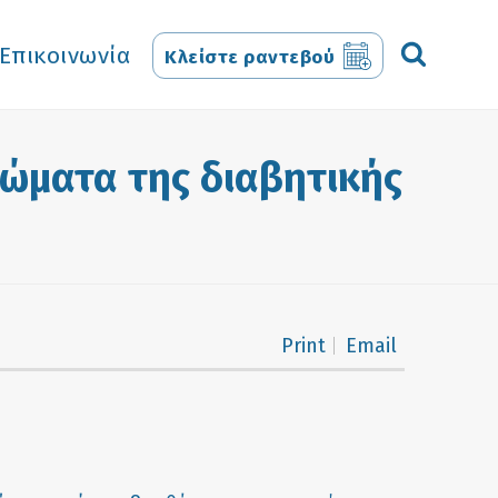
Επικοινωνία
Κλείστε ραντεβού
τώματα της διαβητικής
Print
Email