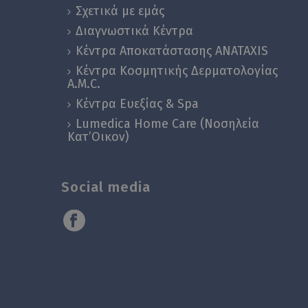
Σχετικά με εμάς
Διαγνωστικά Κέντρα
Κέντρα Αποκατάστασης ANATAXIS
Κέντρα Κοσμητικής Δερματολογίας
A.M.C.
Κέντρα Ευεξίας & Spa
Lumedica Home Care (Νοσηλεία
Κατ’Οικον)
Social media