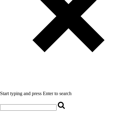
Start typing and press Enter to search