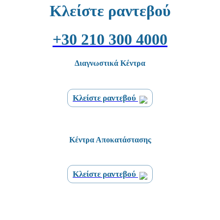
Κλείστε ραντεβού
+30 210 300 4000
Διαγνωστικά Κέντρα
Κλείστε ραντεβού
Κέντρα Αποκατάστασης
Κλείστε ραντεβού