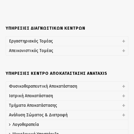
ΥΠΗΡΕΣΙΕΣ ΔΙΑΓΝΩΣΤΙΚΩΝ ΚΕΝΤΡΩΝ
Εργαστηριακός Τομέας
Απεικονιστικός Tομέας
ΥΠΗΡΕΣΙΕΣ ΚΕΝΤΡΟ ΑΠΟΚΑΤΑΣΤΑΣΗΣ ANATAXIS
Φυσικοθεραπευτική Αποκατάσταση
Ιατρική Αποκατάσταση
Τμήματα Αποκατάστασης
Ανάλυση Σώματος & Διατροφή
Λογοθεραπεία