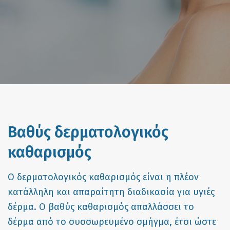
Βαθύς δερματολογικός
καθαρισμός
Ο δερματολογικός καθαρισμός είναι η πλέον
κατάλληλη και απαραίτητη διαδικασία για υγιές
δέρμα. Ο βαθύς καθαρισμός απαλλάσσει το
δέρμα από το συσσωρευμένο σμήγμα, έτσι ώστε