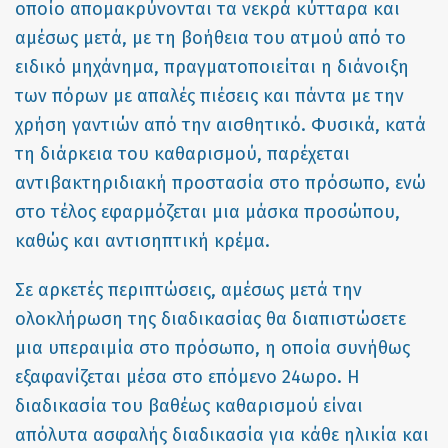
οποίο απομακρύνονται τα νεκρά κύτταρα και
αμέσως μετά, με τη βοήθεια του ατμού από το
ειδικό μηχάνημα, πραγματοποιείται η διάνοιξη
των πόρων με απαλές πιέσεις και πάντα με την
χρήση γαντιών από την αισθητικό. Φυσικά, κατά
τη διάρκεια του καθαρισμού, παρέχεται
αντιβακτηριδιακή προστασία στο πρόσωπο, ενώ
στο τέλος εφαρμόζεται μια μάσκα προσώπου,
καθώς και αντισηπτική κρέμα.
Σε αρκετές περιπτώσεις, αμέσως μετά την
ολοκλήρωση της διαδικασίας θα διαπιστώσετε
μια υπεραιμία στο πρόσωπο, η οποία συνήθως
εξαφανίζεται μέσα στο επόμενο 24ωρο. Η
διαδικασία του βαθέως καθαρισμού είναι
απόλυτα ασφαλής διαδικασία για κάθε ηλικία και