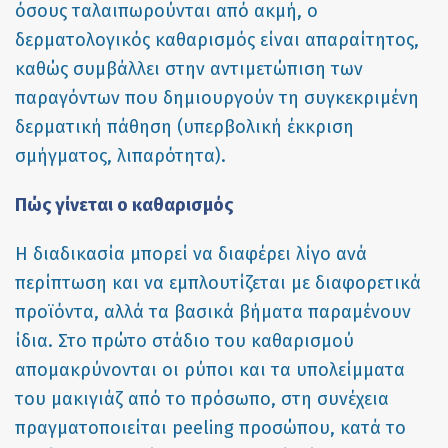
όσους ταλαιπωρούνται από ακμή, ο
δερματολογικός καθαρισμός είναι απαραίτητος,
καθώς συμβάλλει στην αντιμετώπιση των
παραγόντων που δημιουργούν τη συγκεκριμένη
δερματική πάθηση (υπερβολική έκκριση
σμήγματος, λιπαρότητα).
Πώς γίνεται ο καθαρισμός
Η διαδικασία μπορεί να διαφέρει λίγο ανά
περίπτωση και να εμπλουτίζεται με διαφορετικά
προϊόντα, αλλά τα βασικά βήματα παραμένουν
ίδια. Στο πρώτο στάδιο του καθαρισμού
απομακρύνονται οι ρύποι και τα υπολείμματα
του μακιγιάζ από το πρόσωπο, στη συνέχεια
πραγματοποιείται peeling προσώπου, κατά το