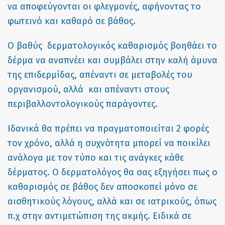
να αποφεύγονται οι φλεγμονές, αφήνοντας το
φωτεινό και καθαρό σε βάθος.
Ο βαθύς δερματολογικός καθαρισμός βοηθάει το
δέρμα να αναπνέει και συμβάλει στην καλή άμυνα
της επιδερμίδας, απέναντι σε μεταβολές του
οργανισμού, αλλά και απέναντι στους
περιβαλλοντολογικούς παράγοντες.
Ιδανικά θα πρέπει να πραγματοποιείται 2 φορές
τον χρόνο, αλλά η συχνότητα μπορεί να ποικίλει
ανάλογα με τον τύπο και τις ανάγκες κάθε
δέρματος. Ο δερματολόγος θα σας εξηγήσει πως ο
καθαρισμός σε βάθος δεν αποσκοπεί μόνο σε
αισθητικούς λόγους, αλλά και σε ιατρικούς, όπως
π.χ στην αντιμετώπιση της ακμής. Ειδικά σε