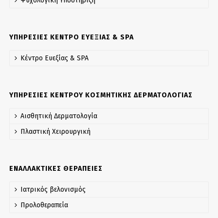
Ψυχολογική Yποστήριξη
ΥΠΗΡΕΣΙΕΣ ΚΕΝΤΡΟ ΕΥΕΞΙΑΣ & SPA
Κέντρο Ευεξίας & SPA
ΥΠΗΡΕΣΙΕΣ ΚΕΝΤΡΟΥ ΚΟΣΜΗΤΙΚΗΣ ΔΕΡΜΑΤΟΛΟΓΙΑΣ
Αισθητική Δερματολογία
Πλαστική Χειρουργική
ΕΝΑΛΛΑΚΤΙΚΕΣ ΘΕΡΑΠΕΙΕΣ
Ιατρικός βελονισμός
Προλοθεραπεία