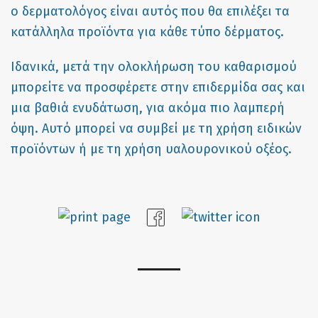
ο δερματολόγος είναι αυτός που θα επιλέξει τα
κατάλληλα προϊόντα για κάθε τύπο δέρματος.
Ιδανικά, μετά την ολοκλήρωση του καθαρισμού
μπορείτε να προσφέρετε στην επιδερμίδα σας και
μια βαθιά ενυδάτωση, για ακόμα πιο λαμπερή
όψη. Αυτό μπορεί να συμβεί με τη χρήση ειδικών
προϊόντων ή με τη χρήση υαλουρονικού οξέος.