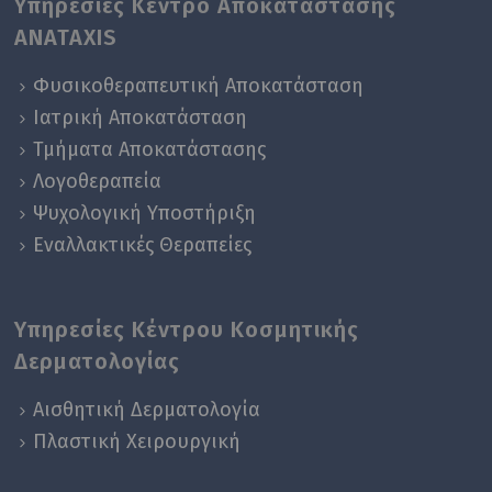
Υπηρεσίες Κέντρο Αποκατάστασης
ANATAXIS
Φυσικοθεραπευτική Αποκατάσταση
Ιατρική Αποκατάσταση
Τμήματα Αποκατάστασης
Λογοθεραπεία
Ψυχολογική Yποστήριξη
Εναλλακτικές Θεραπείες
Υπηρεσίες Κέντρου Κοσμητικής
Δερματολογίας
Αισθητική Δερματολογία
Πλαστική Χειρουργική