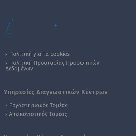
Πολιτική για τα cookies
Πολιτική Προστασίας Προσωπικών
Δεδομένων
Υπηρεσίες Διαγνωστικών Κέντρων
Εργαστηριακός Τομέας
Απεικονιστικός Tομέας