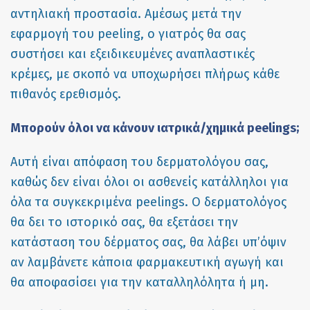
αντηλιακή προστασία. Αμέσως μετά την
εφαρμογή του peeling, ο γιατρός θα σας
συστήσει και εξειδικευμένες αναπλαστικές
κρέμες, με σκοπό να υποχωρήσει πλήρως κάθε
πιθανός ερεθισμός.
Mπορούν όλοι να κάνουν ιατρικά/χημικά peeling
s;
Αυτή είναι απόφαση του δερματολόγου σας,
καθώς δεν είναι όλοι οι ασθενείς κατάλληλοι για
όλα τα συγκεκριμένα peelings. Ο δερματολόγος
θα δει το ιστορικό σας, θα εξετάσει την
κατάσταση του δέρματος σας, θα λάβει υπ’όψιν
αν λαμβάνετε κάποια φαρμακευτική αγωγή και
θα αποφασίσει για την καταλληλόλητα ή μη.