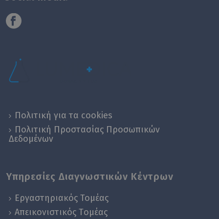
Πολιτική για τα cookies
Πολιτική Προστασίας Προσωπικών
Δεδομένων
Υπηρεσίες Διαγνωστικών Κέντρων
Εργαστηριακός Τομέας
Απεικονιστικός Tομέας