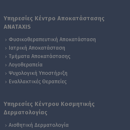
Υπηρεσίες Κέντρο Αποκατάστασης
ANATAXIS
Φυσικοθεραπευτική Αποκατάσταση
Ιατρική Αποκατάσταση
Τμήματα Αποκατάστασης
Λογοθεραπεία
Ψυχολογική Yποστήριξη
Εναλλακτικές Θεραπείες
Υπηρεσίες Κέντρου Κοσμητικής
Δερματολογίας
Αισθητική Δερματολογία