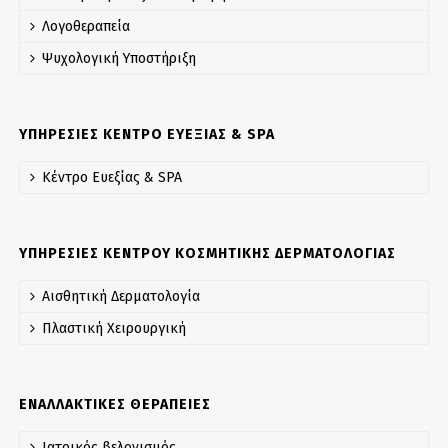
Λογοθεραπεία
Ψυχολογική Yποστήριξη
ΥΠΗΡΕΣΙΕΣ ΚΕΝΤΡΟ ΕΥΕΞΙΑΣ & SPA
Κέντρο Ευεξίας & SPA
ΥΠΗΡΕΣΙΕΣ ΚΕΝΤΡΟΥ ΚΟΣΜΗΤΙΚΗΣ ΔΕΡΜΑΤΟΛΟΓΙΑΣ
Αισθητική Δερματολογία
Πλαστική Χειρουργική
ΕΝΑΛΛΑΚΤΙΚΕΣ ΘΕΡΑΠΕΙΕΣ
Ιατρικός βελονισμός