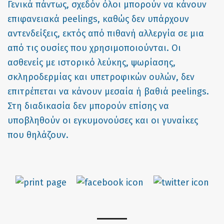
Γενικά πάντως, σχεδόν όλοι μπορούν να κάνουν
επιφανειακά peelings, καθώς δεν υπάρχουν
αντενδείξεις, εκτός από πιθανή αλλεργία σε μια
από τις ουσίες που χρησιμοποιούνται. Οι
ασθενείς με ιστορικό λεύκης, ψωρίασης,
σκληροδερμίας και υπετροφικών ουλών, δεν
επιτρέπεται να κάνουν μεσαία ή βαθιά peelings.
Στη διαδικασία δεν μπορούν επίσης να
υποβληθούν οι εγκυμονούσες και οι γυναίκες
που θηλάζουν.