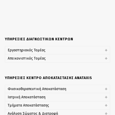
ΥΠΗΡΕΣΙΕΣ ΔΙΑΓΝΩΣΤΙΚΩΝ ΚΕΝΤΡΩΝ
Εργαστηριακός Τομέας
Απεικονιστικός Tομέας
ΥΠΗΡΕΣΙΕΣ ΚΕΝΤΡΟ ΑΠΟΚΑΤΑΣΤΑΣΗΣ ANATAXIS
Φυσικοθεραπευτική Αποκατάσταση
Ιατρική Αποκατάσταση
Τμήματα Αποκατάστασης
Ανάλυση Σώματος & Διατροφή