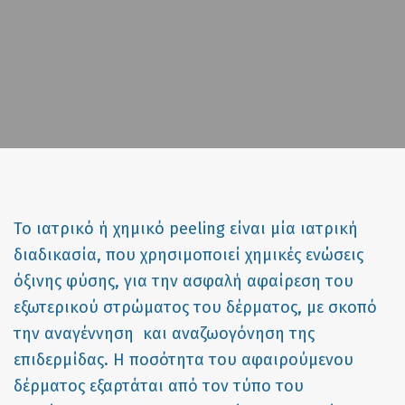
Το ιατρικό ή χημικό peeling είναι μία ιατρική
διαδικασία, που χρησιμοποιεί χημικές ενώσεις
όξινης φύσης, για την ασφαλή αφαίρεση του
εξωτερικού στρώματος του δέρματος, με σκοπό
την αναγέννηση και αναζωογόνηση της
επιδερμίδας. Η ποσότητα του αφαιρούμενου
δέρματος εξαρτάται από τον τύπο του