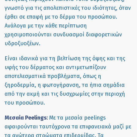
γνωστό για τις απολεπιστικές του ιδιότητες, όταν
έρθει σε επαφή με το δέρμα του προσώπου.
Ανάλογα με την κάθε περίπτωση
χρησιμοποιούνται συνδυασμοί διαφορετικών
υδροξυοξέων.
Είναι ιδανικά για τη βελτίωση της όψης και της
υφής του δέρματος και αντιμετωπίζουν
αποτελεσματικά προβλήματα, όπως η
ξηροδερμία, η φωτογήρανση, τα ήπια σημάδια
από την ακμή και τις δυσχρωμίες στην περιοχή
του προσώπου.
Μεσαία Peelings:
Με τα μεσαία peelings
αφαιρούνται ταυτόχρονα τα επιφανειακά μαζί με
τα ανώτερα στρώματα επιδερμίδας. Τα