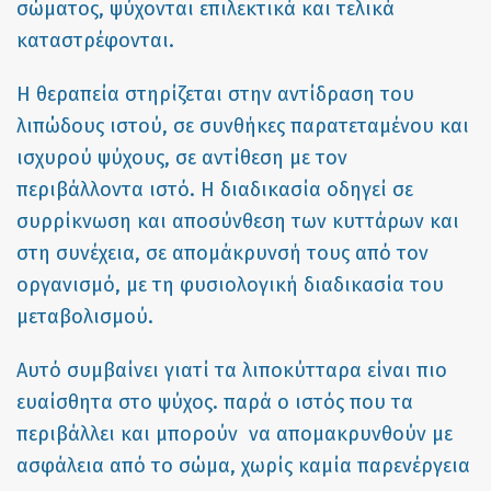
σώματος, ψύχονται επιλεκτικά και τελικά
καταστρέφονται.
Η θεραπεία στηρίζεται στην αντίδραση του
λιπώδους ιστού, σε συνθήκες παρατεταμένου και
ισχυρού ψύχους, σε αντίθεση με τον
περιβάλλοντα ιστό. Η διαδικασία οδηγεί σε
συρρίκνωση και αποσύνθεση των κυττάρων και
στη συνέχεια, σε απομάκρυνσή τους από τον
οργανισμό, με τη φυσιολογική διαδικασία του
μεταβολισμού.
Αυτό συμβαίνει γιατί τα λιποκύτταρα είναι πιο
ευαίσθητα στο ψύχος. παρά ο ιστός που τα
περιβάλλει και μπορούν να απομακρυνθούν με
ασφάλεια από το σώμα, χωρίς καμία παρενέργεια