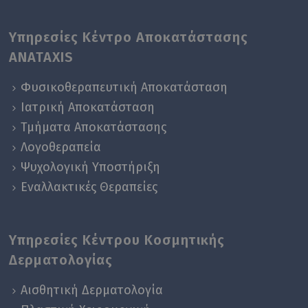
Υπηρεσίες Κέντρο Αποκατάστασης
ANATAXIS
Φυσικοθεραπευτική Αποκατάσταση
Ιατρική Αποκατάσταση
Τμήματα Αποκατάστασης
Λογοθεραπεία
Ψυχολογική Yποστήριξη
Εναλλακτικές Θεραπείες
Υπηρεσίες Κέντρου Κοσμητικής
Δερματολογίας
Αισθητική Δερματολογία