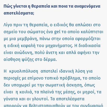
Πώς γίνεται η θεραπεία και ποια τα αναμενόμενα
αποτελέσματα;
Λίγο πριν τη θεραπεία, ο ειδικός θα απλώσει στo
σημείο του σώματος ένα gel το οποίο καλύπτεται
με μια μεμβράνη, πάνω στην οποία εφαρμόζεται
η ειδική κεφαλή του μηχανήματος. Η διαδικασία
είναι ανώδυνη, πολύ άνετη και απλά αφήνει την
αίσθηση ψύξης στο δέρμα.
Η κρυολιπόλυση αποτελεί ιδανική λύση για
περιοχές με επίμονο τοπικό πρόβλημα, το οποίο
δεν υποχωρεί με την σωματική άσκηση, όπως
είναι η κοιλιά, τα πλαϊνά της μέσης, οι μηροί, τα
γόνατα και οι γλουτοί. Τα αποτελέσματα
μπορούν να βελτιστοποιηθούν με τον συνδυασμό