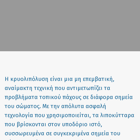
H κρυολιπόλυση είναι μια μη επεμβατική,
αναίμακτη τεχνική που αντιμετωπίζει τα
προβλήματα τοπικού πάχους σε διάφορα σημεία
του σώματος. Με την απόλυτα ασφαλή
τεχνολογία που χρησιμοποιείται, τα λιποκύτταρα
που βρίσκονται στον υποδόριο ιστό,
συσσωρευμένα σε συγκεκριμένα σημεία του