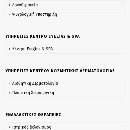
Λογοθεραπεία
Ψυχολογική Yποστήριξη
ΥΠΗΡΕΣΙΕΣ ΚΕΝΤΡΟ ΕΥΕΞΙΑΣ & SPA
Κέντρο Ευεξίας & SPA
ΥΠΗΡΕΣΙΕΣ ΚΕΝΤΡΟΥ ΚΟΣΜΗΤΙΚΗΣ ΔΕΡΜΑΤΟΛΟΓΙΑΣ
Αισθητική Δερματολογία
Πλαστική Χειρουργική
ΕΝΑΛΛΑΚΤΙΚΕΣ ΘΕΡΑΠΕΙΕΣ
Ιατρικός βελονισμός