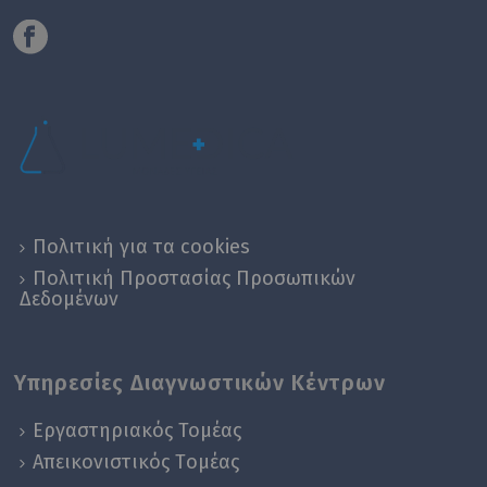
Πολιτική για τα cookies
Πολιτική Προστασίας Προσωπικών
Δεδομένων
Υπηρεσίες Διαγνωστικών Κέντρων
Εργαστηριακός Τομέας
Απεικονιστικός Tομέας