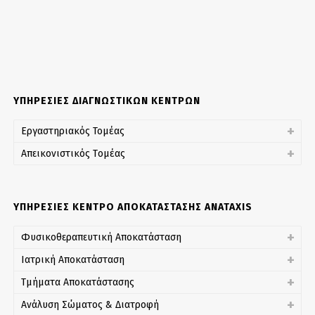
ΥΠΗΡΕΣΙΕΣ ΔΙΑΓΝΩΣΤΙΚΩΝ ΚΕΝΤΡΩΝ
Εργαστηριακός Τομέας
Απεικονιστικός Tομέας
ΥΠΗΡΕΣΙΕΣ ΚΕΝΤΡΟ ΑΠΟΚΑΤΑΣΤΑΣΗΣ ANATAXIS
Φυσικοθεραπευτική Αποκατάσταση
Ιατρική Αποκατάσταση
Τμήματα Αποκατάστασης
Ανάλυση Σώματος & Διατροφή