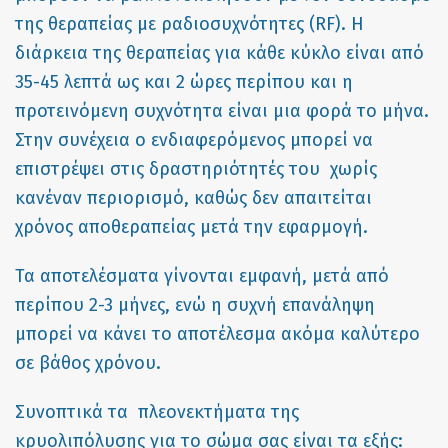
της θεραπείας με ραδιοσυχνότητες (RF). Η
διάρκεια της θεραπείας για κάθε κύκλο είναι από
35-45 λεπτά ως και 2 ώρες περίπου και η
προτεινόμενη συχνότητα είναι μια φορά το μήνα.
Στην συνέχεια ο ενδιαφερόμενος μπορεί να
επιστρέψει στις δραστηριότητές του χωρίς
κανέναν περιορισμό, καθώς δεν απαιτείται
χρόνος αποθεραπείας μετά την εφαρμογή.
Τα αποτελέσματα γίνονται εμφανή, μετά από
περίπου 2-3 μήνες, ενώ η συχνή επανάληψη
μπορεί να κάνει το αποτέλεσμα ακόμα καλύτερο
σε βάθος χρόνου.
Συνοπτικά τα πλεονεκτήματα της
κρυολιπόλυσης για το σώμα σας είναι τα εξής: