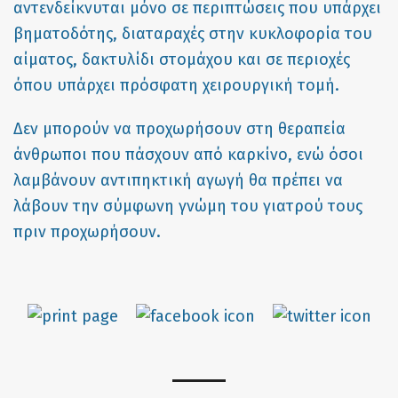
αντενδείκνυται μόνο σε περιπτώσεις που υπάρχει
βηματοδότης, διαταραχές στην κυκλοφορία του
αίματος, δακτυλίδι στομάχου και σε περιοχές
όπου υπάρχει πρόσφατη χειρουργική τομή.
Δεν μπορούν να προχωρήσουν στη θεραπεία
άνθρωποι που πάσχουν από καρκίνο, ενώ όσοι
λαμβάνουν αντιπηκτική αγωγή θα πρέπει να
λάβουν την σύμφωνη γνώμη του γιατρού τους
πριν προχωρήσουν.