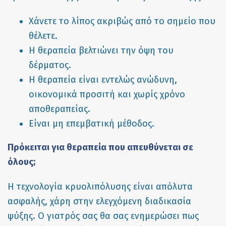
Χάνετε το λίπος ακριβώς από τo σημείο που
θέλετε.
Η θεραπεία βελτιώνει την όψη του
δέρματος.
Η θεραπεία είναι εντελώς ανώδυνη,
οικονομικά προσιτή και χωρίς χρόνο
αποθεραπείας.
Είναι μη επεμβατική μέθοδος.
Πρόκειται για θεραπεία που απευθύνεται σε
όλους;
Η τεχνολογία κρυολιπόλυσης είναι απόλυτα
ασφαλής, χάρη στην ελεγχόμενη διαδικασία
ψύξης. O γιατρός σας θα σας ενημερώσει πως