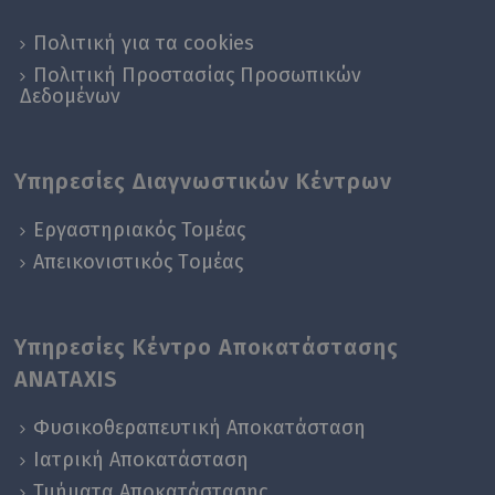
Πολιτική για τα cookies
Πολιτική Προστασίας Προσωπικών
Δεδομένων
Υπηρεσίες Διαγνωστικών Κέντρων
Εργαστηριακός Τομέας
Απεικονιστικός Tομέας
Υπηρεσίες Κέντρο Αποκατάστασης
ANATAXIS
Φυσικοθεραπευτική Αποκατάσταση
Ιατρική Αποκατάσταση
Τμήματα Αποκατάστασης