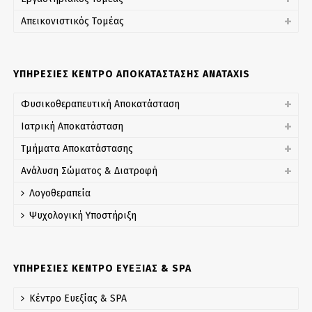
Απεικονιστικός Tομέας
ΥΠΗΡΕΣΙΕΣ ΚΕΝΤΡΟ ΑΠΟΚΑΤΑΣΤΑΣΗΣ ANATAXIS
Φυσικοθεραπευτική Αποκατάσταση
Ιατρική Αποκατάσταση
Τμήματα Αποκατάστασης
Ανάλυση Σώματος & Διατροφή
Λογοθεραπεία
Ψυχολογική Yποστήριξη
ΥΠΗΡΕΣΙΕΣ ΚΕΝΤΡΟ ΕΥΕΞΙΑΣ & SPA
Κέντρο Ευεξίας & SPA