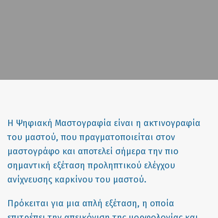
H Ψηφιακή Μαστογραφία είναι η ακτινογραφία
του μαστού, που πραγματοποιείται στον
μαστογράφο και αποτελεί σήμερα την πιο
σημαντική εξέταση προληπτικού ελέγχου
ανίχνευσης καρκίνου του μαστού.
Πρόκειται για μια απλή εξέταση, η οποία
επιτρέπει την απεικόνιση της μορφολογίας και