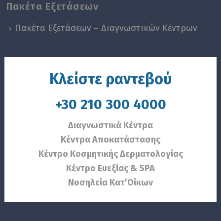
Πακέτα Εξετάσεων
Πακέτα Εξετάσεων – Διαγνωστικών Κέντρων
Κλείστε ραντεβού
+30 210 300 4000
Διαγνωστικά Κέντρα
Κέντρα Αποκατάστασης
Κέντρο Κοσμητικής Δερματολογίας
Κέντρο Ευεξίας & SPA
Νοσηλεία Κατ’Οίκων