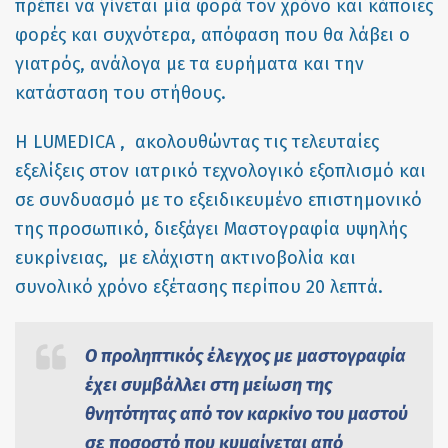
πρέπει να γίνεται μία φορά τον χρόνο και κάποιες
φορές και συχνότερα, απόφαση που θα λάβει ο
γιατρός, ανάλογα με τα ευρήματα και την
κατάσταση του στήθους.
Η LUMEDICA , ακολουθώντας τις τελευταίες
εξελίξεις στον ιατρικό τεχνολογικό εξοπλισμό και
σε συνδυασμό με το εξειδικευμένο επιστημονικό
της προσωπικό, διεξάγει Μαστογραφία υψηλής
ευκρίνειας, με ελάχιστη ακτινοβολία και
συνολικό χρόνο εξέτασης περίπου 20 λεπτά.
Ο προληπτικός έλεγχος με μαστογραφία
έχει συμβάλλει στη μείωση της
θνητότητας από τον καρκίνο του μαστού
σε ποσοστό που κυμαίνεται από