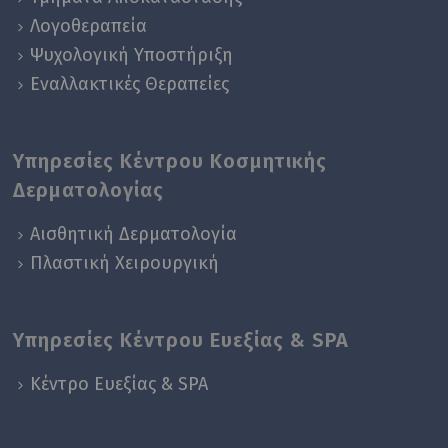
Λογοθεραπεία
Ψυχολογική Yποστήριξη
Εναλλακτικές Θεραπείες
Υπηρεσίες Κέντρου Κοσμητικής
Δερματολογίας
Αισθητική Δερματολογία
Πλαστική Χειρουργική
Υπηρεσίες Κέντρου Ευεξίας & SPA
Κέντρο Ευεξίας & SPA