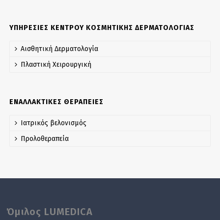
ΥΠΗΡΕΣΙΕΣ ΚΕΝΤΡΟΥ ΚΟΣΜΗΤΙΚΗΣ ΔΕΡΜΑΤΟΛΟΓΙΑΣ
Αισθητική Δερματολογία
Πλαστική Χειρουργική
ΕΝΑΛΛΑΚΤΙΚΕΣ ΘΕΡΑΠΕΙΕΣ
Ιατρικός βελονισμός
Προλοθεραπεία
Όμιλος LUMEDICA