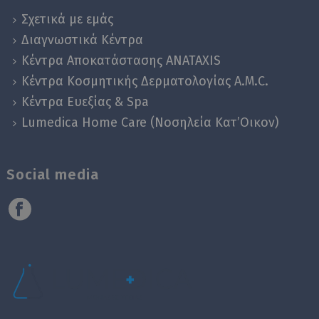
Σχετικά με εμάς
Διαγνωστικά Κέντρα
Κέντρα Αποκατάστασης ANATAXIS
Κέντρα Κοσμητικής Δερματολογίας A.M.C.
Κέντρα Ευεξίας & Spa
Lumedica Home Care (Νοσηλεία Κατ’Οικον)
Social media