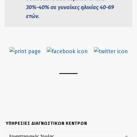
30%-40% σε γυναίκες ηλικίας 40-69
ετών.
ΥΠΗΡΕΣΙΕΣ ΔΙΑΓΝΩΣΤΙΚΩΝ ΚΕΝΤΡΩΝ
Εργαστηριακός Τομέας