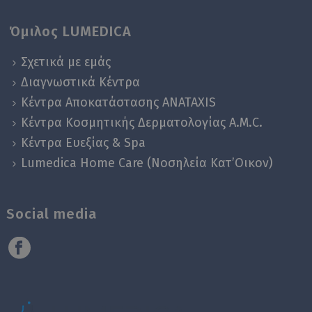
Όμιλος LUMEDICA
Σχετικά με εμάς
Διαγνωστικά Κέντρα
Κέντρα Αποκατάστασης ANATAXIS
Κέντρα Κοσμητικής Δερματολογίας A.M.C.
Κέντρα Ευεξίας & Spa
Lumedica Home Care (Νοσηλεία Κατ’Οικον)
Social media