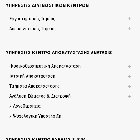
ΥΠΗΡΕΣΙΕΣ ΔΙΑΓΝΩΣΤΙΚΩΝ ΚΕΝΤΡΩΝ
Εργαστηριακός Τομέας
Απεικονιστικός Tομέας
ΥΠΗΡΕΣΙΕΣ ΚΕΝΤΡΟ ΑΠΟΚΑΤΑΣΤΑΣΗΣ ANATAXIS
Φυσικοθεραπευτική Αποκατάσταση
Ιατρική Αποκατάσταση
Τμήματα Αποκατάστασης
Ανάλυση Σώματος & Διατροφή
Λογοθεραπεία
Ψυχολογική Yποστήριξη
ΥΠΗΡΕΣΙΕΣ ΚΕΝΤΡΟ ΕΥΕΞΙΑΣ & SPA