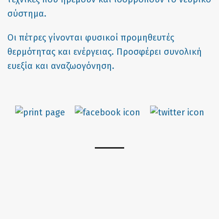
σύστημα.
Οι πέτρες γίνονται φυσικοί προμηθευτές
θερμότητας και ενέργειας. Προσφέρει συνολική
ευεξία και αναζωογόνηση.