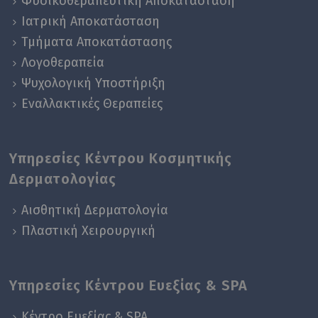
Φυσικοθεραπευτική Αποκατάσταση
Ιατρική Αποκατάσταση
Τμήματα Αποκατάστασης
Λογοθεραπεία
Ψυχολογική Yποστήριξη
Εναλλακτικές Θεραπείες
Υπηρεσίες Κέντρου Κοσμητικής
Δερματολογίας
Αισθητική Δερματολογία
Πλαστική Χειρουργική
Υπηρεσίες Κέντρου Ευεξίας & SPA
Κέντρο Ευεξίας & SPA