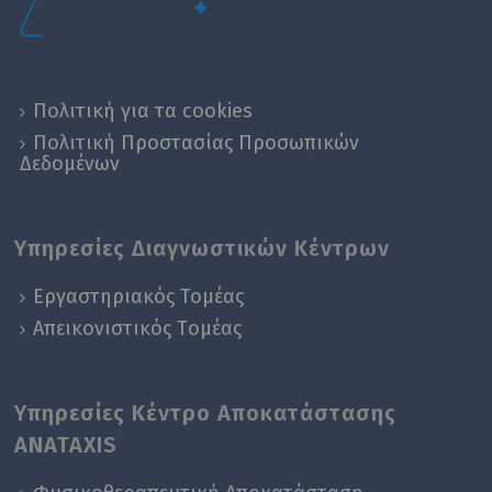
Πολιτική για τα cookies
Πολιτική Προστασίας Προσωπικών
Δεδομένων
Υπηρεσίες Διαγνωστικών Κέντρων
Εργαστηριακός Τομέας
Απεικονιστικός Tομέας
Υπηρεσίες Κέντρο Αποκατάστασης
ANATAXIS