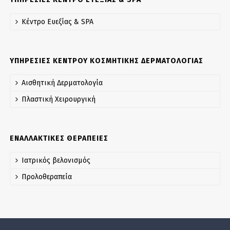
Κέντρο Ευεξίας & SPA
ΥΠΗΡΕΣΙΕΣ ΚΕΝΤΡΟΥ ΚΟΣΜΗΤΙΚΗΣ ΔΕΡΜΑΤΟΛΟΓΙΑΣ
Αισθητική Δερματολογία
Πλαστική Χειρουργική
ΕΝΑΛΛΑΚΤΙΚΕΣ ΘΕΡΑΠΕΙΕΣ
Ιατρικός βελονισμός
Προλοθεραπεία